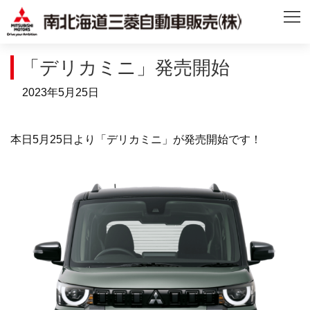
「デリカミニ」発売開始
2023年5月25日
本日5月25日より「デリカミニ」が発売開始です！