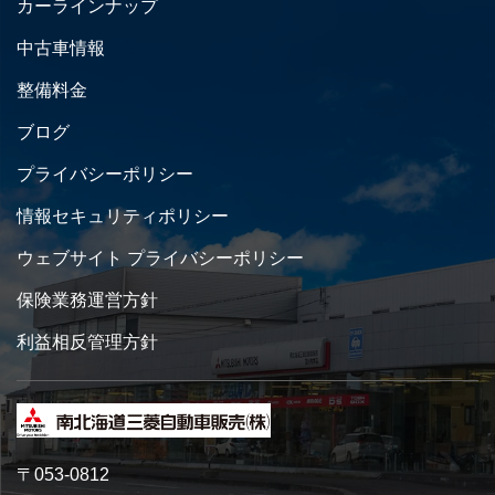
カーラインナップ
中古車情報
整備料金
ブログ
プライバシーポリシー
情報セキュリティポリシー
ウェブサイト プライバシーポリシー
保険業務運営方針
利益相反管理方針
〒053-0812