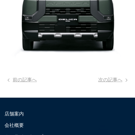
前の記事へ
次の記事へ
店舗案内
会社概要