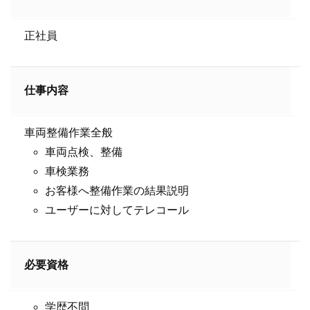
正社員
仕事内容
車両整備作業全般
車両点検、整備
車検業務
お客様へ整備作業の結果説明
ユーザーに対してテレコール
必要資格
学歴不問