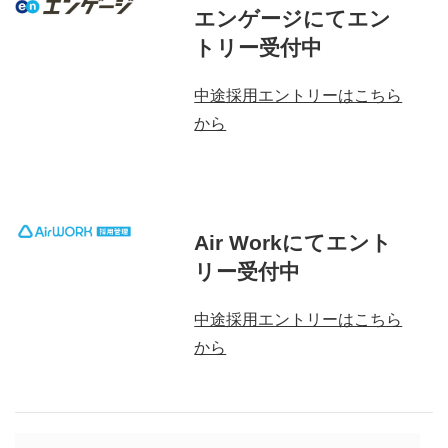
エンゲージにてエン
トリー受付中
中途採用エントリーはこちら
から
Air Workにてエント
リー受付中
中途採用エントリーはこちら
から