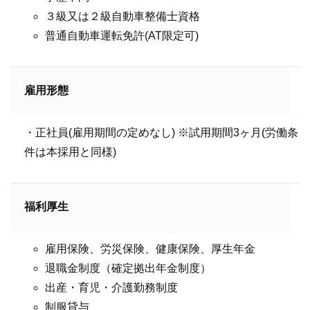
３級又は２級自動車整備士資格
普通自動車運転免許(AT限定可)
雇用形態
・正社員(雇用期間の定めなし) ※試用期間3ヶ月(労働条
件は本採用と同様)
福利厚生
雇用保険、労災保険、健康保険、厚生年金
退職金制度（確定拠出年金制度）
出産・育児・介護勤務制度
制服貸与