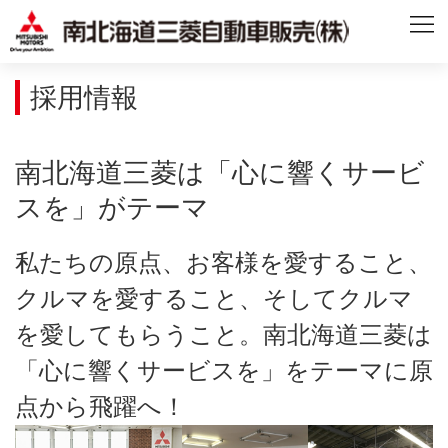
採用情報
南北海道三菱は「心に響くサービ
スを」がテーマ
私たちの原点、お客様を愛すること、
クルマを愛すること、そしてクルマ
を愛してもらうこと。南北海道三菱は
「心に響くサービスを」をテーマに原
点から飛躍へ！