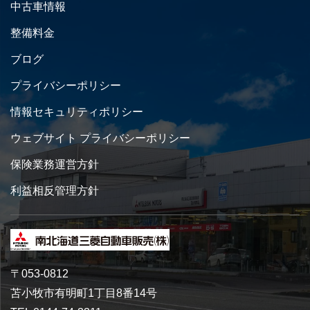
中古車情報
整備料金
ブログ
プライバシーポリシー
情報セキュリティポリシー
ウェブサイト プライバシーポリシー
保険業務運営方針
利益相反管理方針
〒053-0812
苫小牧市有明町1丁目8番14号