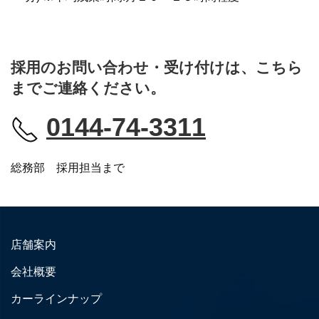
採用のお問い合わせ・受け付けは、こちら
までご連絡ください。
0144-74-3311
総務部 採用担当まで
店舗案内
会社概要
カーラインナップ