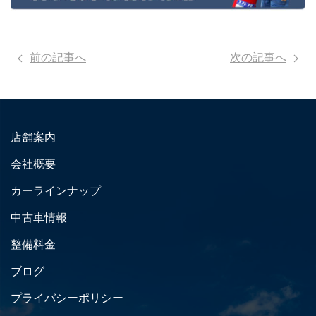
前の記事へ
次の記事へ
店舗案内
会社概要
カーラインナップ
中古車情報
整備料金
ブログ
プライバシーポリシー