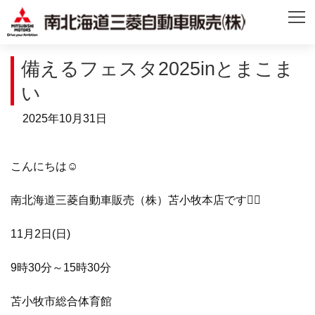
備えるフェスタ2025inとまこま
い
2025年10月31日
こんにちは☺️
南北海道三菱自動車販売（株）苫小牧本店です💁‍♂️
11月2日(日)
9時30分～15時30分
苫小牧市総合体育館