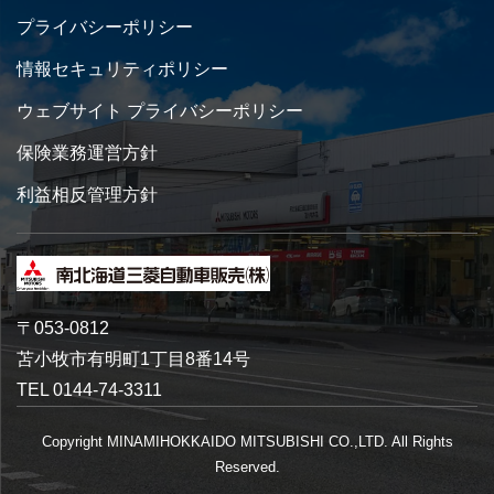
プライバシーポリシー
情報セキュリティポリシー
ウェブサイト プライバシーポリシー
保険業務運営方針
利益相反管理方針
〒053-0812
苫小牧市有明町1丁目8番14号
TEL 0144-74-3311
Copyright MINAMIHOKKAIDO MITSUBISHI CO.,LTD. All Rights
Reserved.