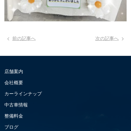
前の記事へ
次の記事へ
店舗案内
会社概要
カーラインナップ
中古車情報
整備料金
ブログ