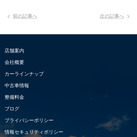
前の記事へ
次の記事へ
店舗案内
会社概要
カーラインナップ
中古車情報
整備料金
ブログ
プライバシーポリシー
情報セキュリティポリシー