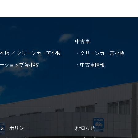
中古車
本店 ／ クリーンカー苫小牧
・クリーンカー苫小牧
ーショップ苫小牧
・中古車情報
シーポリシー
お知らせ