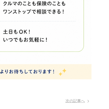
次の記事へ