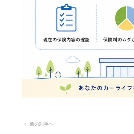
前の記事へ