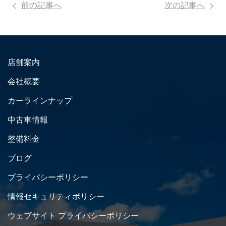
前の記事へ
次の記事へ
店舗案内
会社概要
カーラインナップ
中古車情報
整備料金
ブログ
プライバシーポリシー
情報セキュリティポリシー
ウェブサイト プライバシーポリシー