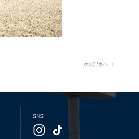
次の記事へ
SNS