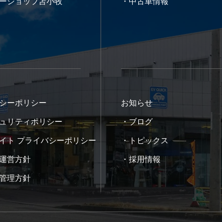
ーショップ苫小牧
・中古車情報
シーポリシー
お知らせ
ュリティポリシー
・ブログ
イト プライバシーポリシー
・トピックス
運営方針
・採用情報
管理方針