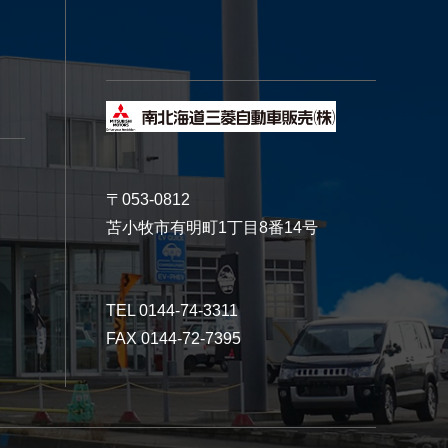
〒053-0812
苫小牧市有明町1丁目8番14号
TEL 0144-74-3311
FAX 0144-72-7395