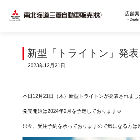
店舗案
- Dealer
新型「トライトン」発表
2023年12月21日
本日12月21日（木）新型トライトンが発表されまし
発売開始は2024年2月を予定しております☺
只今、受注予約を承っておりますので気になる方は