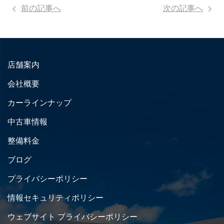
前の記事へ
次の記事へ
店舗案内
会社概要
カーラインナップ
中古車情報
整備料金
ブログ
プライバシーポリシー
情報セキュリティポリシー
ウェブサイト プライバシーポリシー