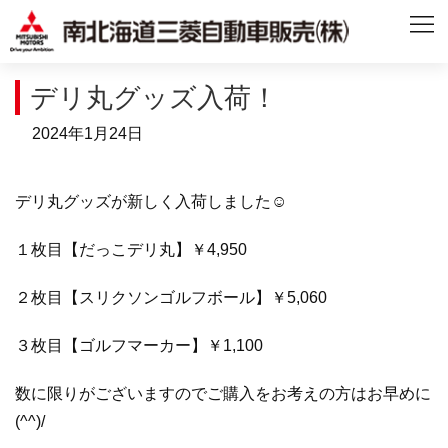
デリ丸グッズ入荷！
2024年1月24日
デリ丸グッズが新しく入荷しました☺
１枚目【だっこデリ丸】￥4,950
２枚目【スリクソンゴルフボール】￥5,060
３枚目【ゴルフマーカー】￥1,100
数に限りがございますのでご購入をお考えの方はお早めに
(^^)/