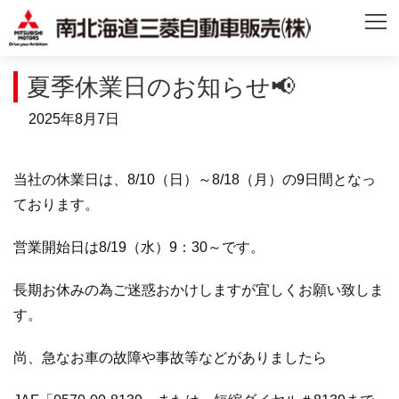
夏季休業日のお知らせ📢
2025年8月7日
当社の休業日は、8/10（日）～8/18（月）の9日間となっ
ております。
営業開始日は8/19（水）9：30～です。
長期お休みの為ご迷惑おかけしますが宜しくお願い致しま
す。
尚、急なお車の故障や事故等などがありましたら