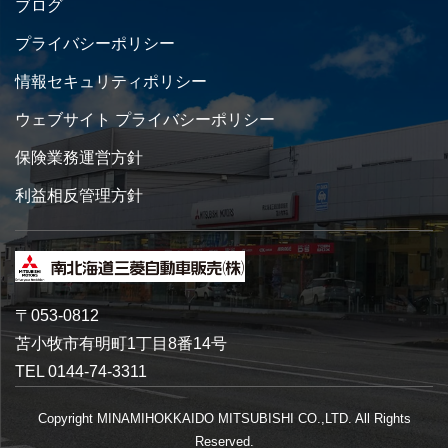
ブログ
プライバシーポリシー
情報セキュリティポリシー
ウェブサイト プライバシーポリシー
保険業務運営方針
利益相反管理方針
〒053-0812
苫小牧市有明町1丁目8番14号
TEL 0144-74-3311
Copyright MINAMIHOKKAIDO MITSUBISHI CO.,LTD. All Rights
Reserved.