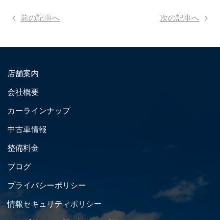
前の記事へ
次の記事へ
店舗案内
会社概要
カーラインナップ
中古車情報
整備料金
ブログ
プライバシーポリシー
情報セキュリティポリシー