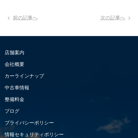
前の記事へ
次の記事へ
店舗案内
会社概要
カーラインナップ
中古車情報
整備料金
ブログ
プライバシーポリシー
情報セキュリティポリシー