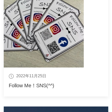
2022年11月25日
Follow Me！SNS(^^)