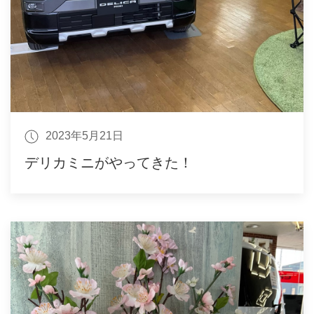
2023年5月21日
デリカミニがやってきた！