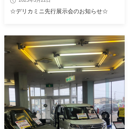
2023年3月22日
☆デリカミニ先行展示会のお知らせ☆