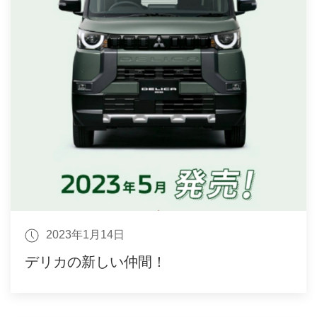
2023年1月14日
デリカの新しい仲間！