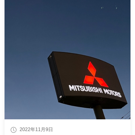
2022年11月9日