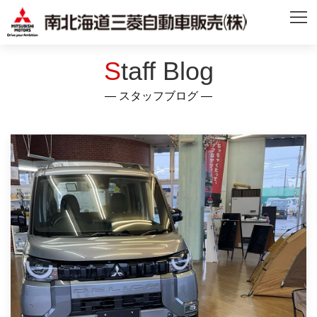
Staff Blog
― スタッフブログ ―