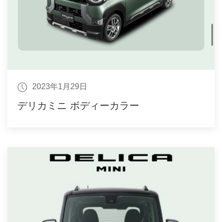
2023年1月29日
デリカミニ ボディーカラー