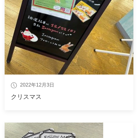
2022年12月3日
クリスマス