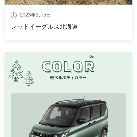
2023年3月5日
レッドイーグルス北海道