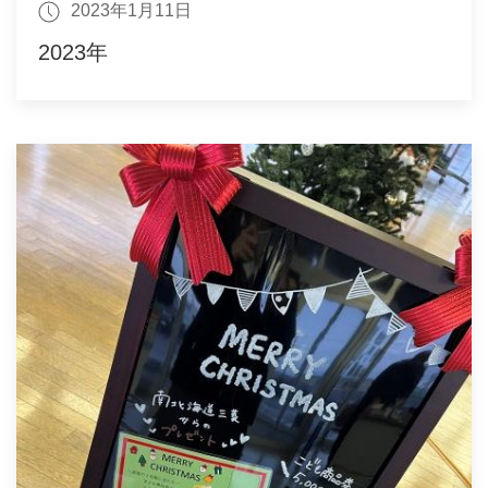
2023年1月11日
2023年