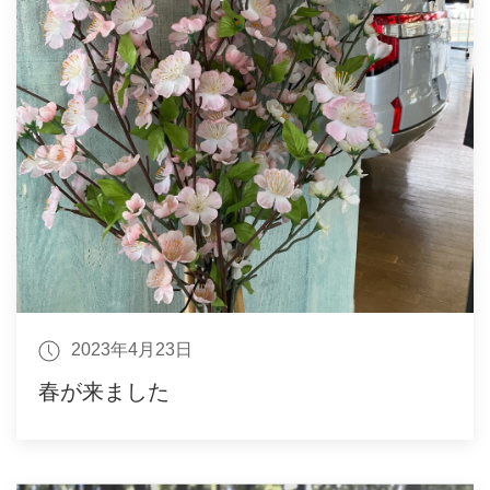
2023年4月23日
春が来ました