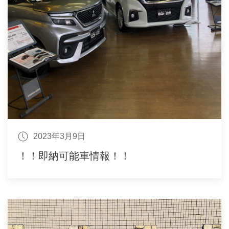
2023年3月9日
！！即納可能車情報！！